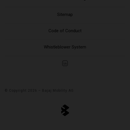
Sitemap
Code of Conduct
Whistleblower System
© Copyright 2026 – Bajaj Mobility AG