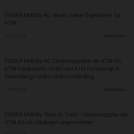
PIERER Mobility AG: Neuer starker Eigentümer für
KTM
weiterlesen
19.11.2025
PIERER Mobility AG: Sanierungspläne der KTM AG,
KTM Components GmbH und KTM Forschungs &
Entwicklungs GmbH sind rechtskräftig
weiterlesen
17.06.2025
PIERER Mobility: Back on Track – Sanierungsplan der
KTM AG von Gläubigern angenommen