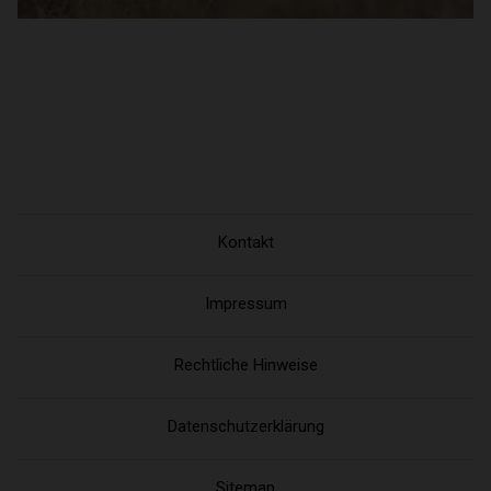
Kontakt
Impressum
Rechtliche Hinweise
Datenschutzerklärung
Sitemap