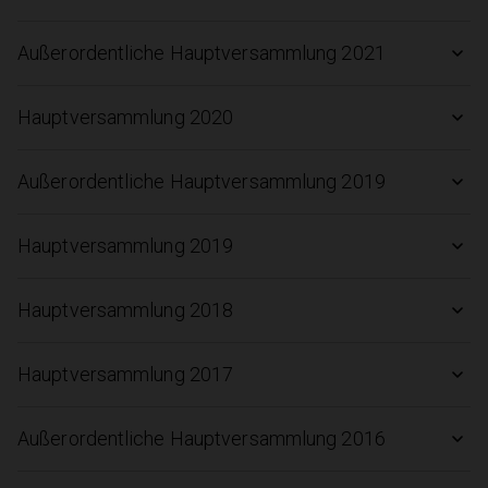
Außerordentliche Hauptversammlung 2021
Hauptversammlung 2020
Außerordentliche Hauptversammlung 2019
Hauptversammlung 2019
Hauptversammlung 2018
Hauptversammlung 2017
Außerordentliche Hauptversammlung 2016