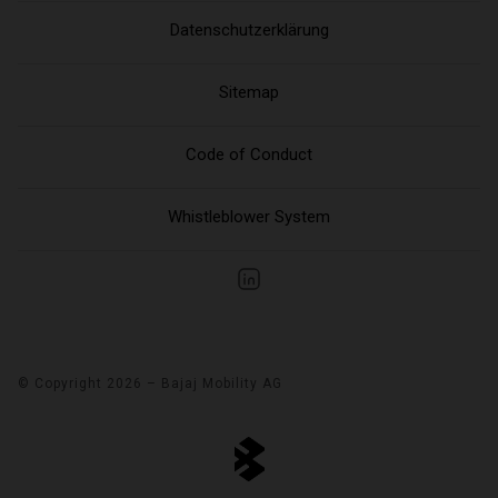
Datenschutzerklärung
Sitemap
Code of Conduct
Whistleblower System
© Copyright 2026 – Bajaj Mobility AG