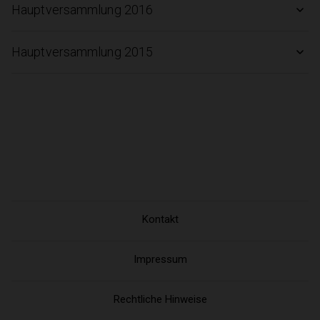
Hauptversammlung 2016
Hauptversammlung 2015
Kontakt
Impressum
Rechtliche Hinweise