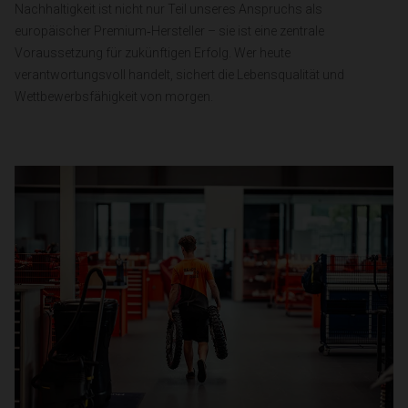
Nachhaltigkeit ist nicht nur Teil unseres Anspruchs als
europäischer Premium‑Hersteller – sie ist eine zentrale
Voraussetzung für zukünftigen Erfolg. Wer heute
verantwortungsvoll handelt, sichert die Lebensqualität und
Wettbewerbsfähigkeit von morgen.