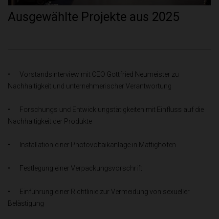
Ausgewählte Projekte aus 2025
•	Vorstandsinterview mit CEO Gottfried Neumeister zu 
Nachhaltigkeit und unternehmerischer Verantwortung
•	Forschungs und Entwicklungstätigkeiten mit Einfluss auf die 
Nachhaltigkeit der Produkte
•	Installation einer Photovoltaikanlage in Mattighofen
•	Festlegung einer Verpackungsvorschrift
•	Einführung einer Richtlinie zur Vermeidung von sexueller 
Belästigung