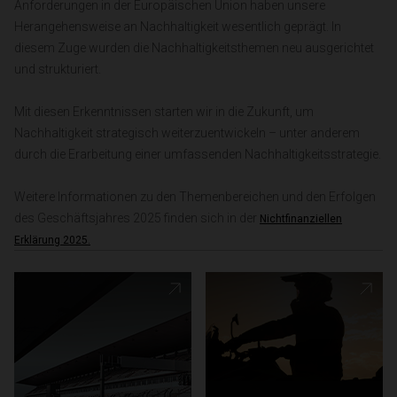
Anforderungen in der Europäischen Union haben unsere
Herangehensweise an Nachhaltigkeit wesentlich geprägt. In
diesem Zuge wurden die Nachhaltigkeitsthemen neu ausgerichtet
und strukturiert.
Mit diesen Erkenntnissen starten wir in die Zukunft, um
Nachhaltigkeit strategisch weiterzuentwickeln – unter anderem
durch die Erarbeitung einer umfassenden Nachhaltigkeitsstrategie.
Weitere Informationen zu den Themenbereichen und den Erfolgen
des Geschäftsjahres 2025 finden sich in der
Nichtfinanziellen
Erklärung 2025.