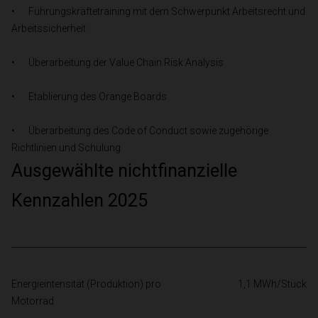
•	Führungskräftetraining mit dem Schwerpunkt Arbeitsrecht und 
Arbeitssicherheit
•	Überarbeitung der Value Chain Risk Analysis
•	Etablierung des Orange Boards
•	Überarbeitung des Code of Conduct sowie zugehörige 
Richtlinien und Schulung
Ausgewählte nichtfinanzielle
Kennzahlen 2025
Energieintensität (Produktion) pro 
1,1 MWh/Stück
Motorrad