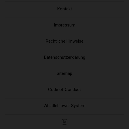
Kontakt
Impressum
Rechtliche Hinweise
Datenschutzerklärung
Sitemap
Code of Conduct
Whistleblower System