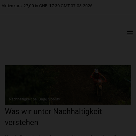
Was wir unter Nachhaltigkeit
verstehen