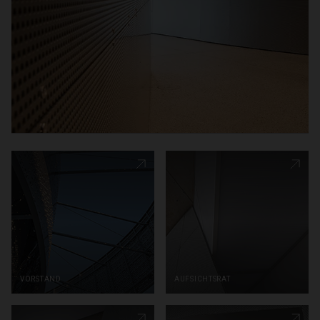
vorstand
aufsichtsrat