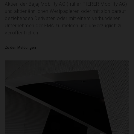
Aktien der Bajaj Mobility AG (früher PIERER Mobility AG)
und aktienähnlichen Wertpapieren oder mit sich darauf
beziehenden Derivaten oder mit einem verbundenen
Unternehmen der FMA zu melden und unverzüglich zu
veröffentlichen.
Zu den Meldungen