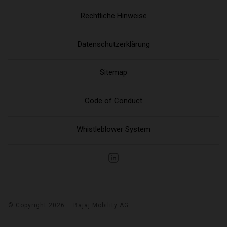
Rechtliche Hinweise
Datenschutzerklärung
Sitemap
Code of Conduct
Whistleblower System
© Copyright 2026 – Bajaj Mobility AG