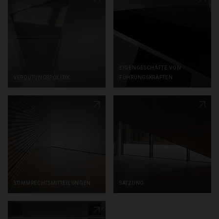
eigengeschäfte von
vergütungspolitik
führungskräften
stimmrechtsmitteilungen
satzung