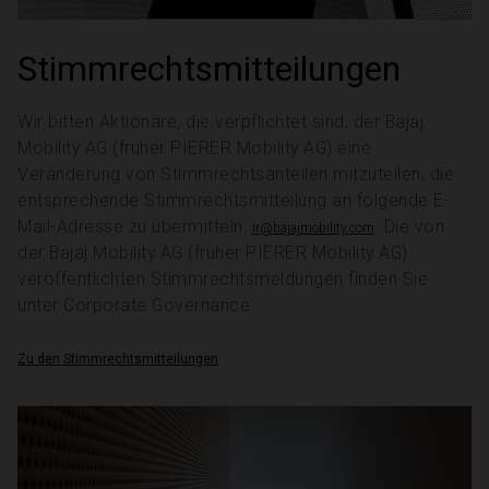
Stimmrechtsmitteilungen
Wir bitten Aktionäre, die verpflichtet sind, der Bajaj
Mobility AG (früher PIERER Mobility AG) eine
Veränderung von Stimmrechtsanteilen mitzuteilen, die
entsprechende Stimmrechtsmitteilung an folgende E-
Mail-Adresse zu übermitteln:
. Die von
ir@bajajmobility.com
der Bajaj Mobility AG (früher PIERER Mobility AG)
veröffentlichten Stimmrechtsmeldungen finden Sie
unter Corporate Governance:
Zu den Stimmrechtsmitteilungen