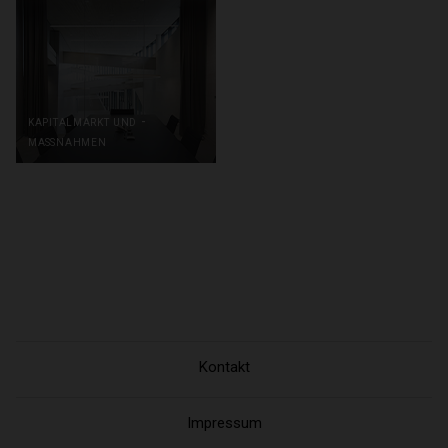
kapitalmarkt und -
maßnahmen
Kontakt
Impressum