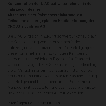
Konzentration der UIAG auf Unternehmen in der
Fahrzeugindustrie
Abschluss einer Rahmenvereinbarung zur
Teilnahme an der geplanten Kapitalerhöhung der
CROSS Industries AG
Die UIAG wird sich in Zukunft schwerpunktmäßig auf
die Konsolidierung von Unternehmen in der
Fahrzeugindustrie konzentrieren. Die Beteiligung an
diesen Unternehmen im zukünftigen Kernbereich
werden ausschließlich aus Eigenkapital finanziert
werden. Im Zuge dieser Spezialisierung, beabsichtigt
die UIAG, sich in einem nächsten Schritt an der bei
der CROSS Industries AG geplanten Kapitalerhöhung
zu beteiligen und bei gemeinsamen Projekten auf die
Managementkapazitäten und das industrielle Know-
How der CROSS Industries AG zurückgreifen.
Rückfragen richten Sie bitte an: