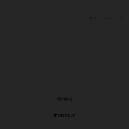
Nächster Artikel
Kontakt
Impressum