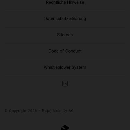
Rechtliche Hinweise
Datenschutzerklärung
Sitemap
Code of Conduct
Whistleblower System
© Copyright 2026 – Bajaj Mobility AG