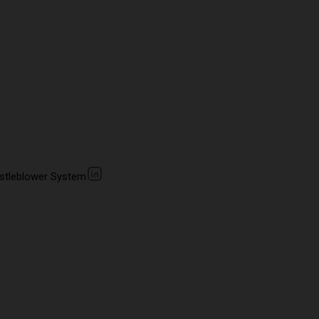
stleblower System