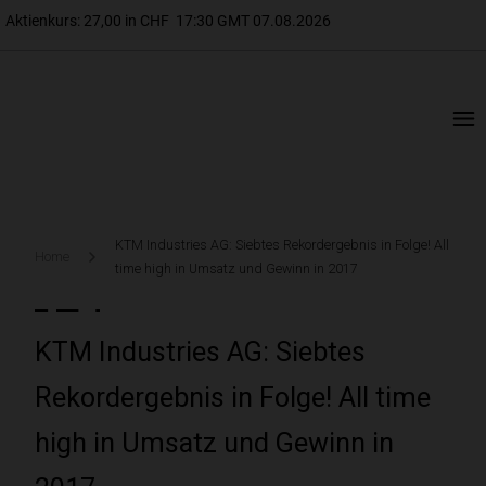
KTM Industries AG: Siebtes Rekordergebnis in Folge! All
Home
time high in Umsatz und Gewinn in 2017
KTM Industries AG: Siebtes
Rekordergebnis in Folge! All time
high in Umsatz und Gewinn in