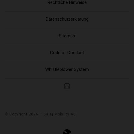
Rechtliche Hinweise
Datenschutzerklärung
Sitemap
Code of Conduct
Whistleblower System
© Copyright 2026 – Bajaj Mobility AG