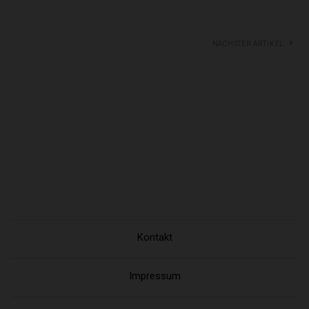
Nächster Artikel
Kontakt
Impressum