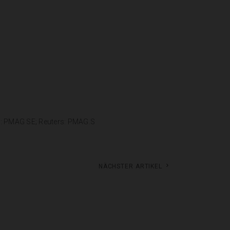
g: PMAG SE; Reuters: PMAG.S
Nächster Artikel