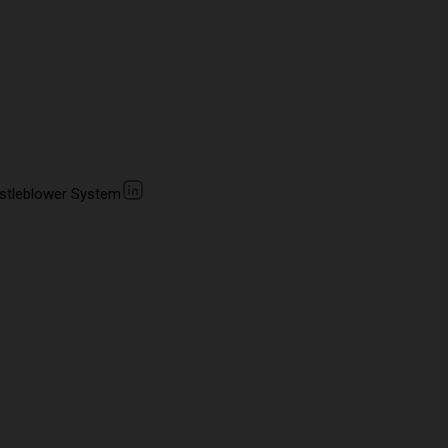
stleblower System