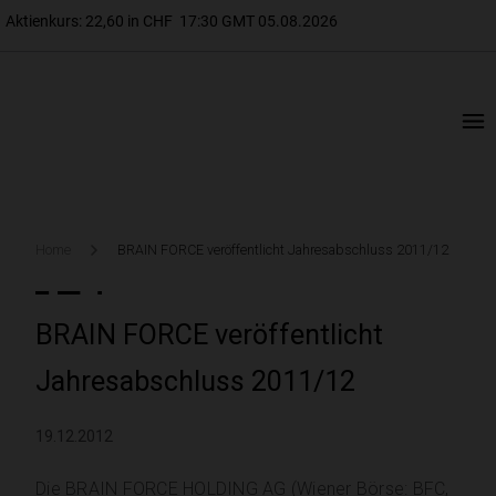
Home
BRAIN FORCE veröffentlicht Jahresabschluss 2011/12
BRAIN FORCE veröffentlicht
Jahresabschluss 2011/12
19.12.2012
Die BRAIN FORCE HOLDING AG (Wiener Börse: BFC,