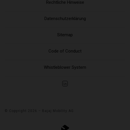
Rechtliche Hinweise
Datenschutzerklärung
Sitemap
Code of Conduct
Whistleblower System
© Copyright 2026 – Bajaj Mobility AG