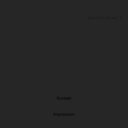
Nächster Artikel
Kontakt
Impressum