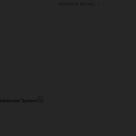
Nächster Artikel
stleblower System