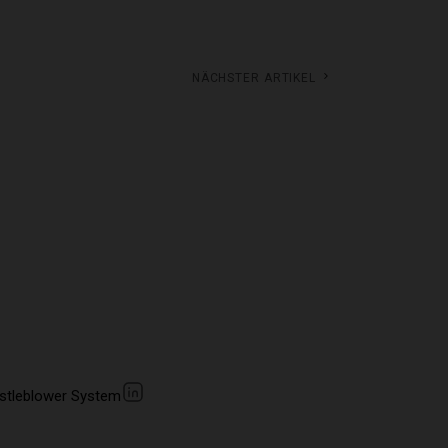
Nächster Artikel
stleblower System