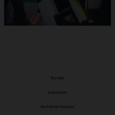
Kontakt
Impressum
Rechtliche Hinweise