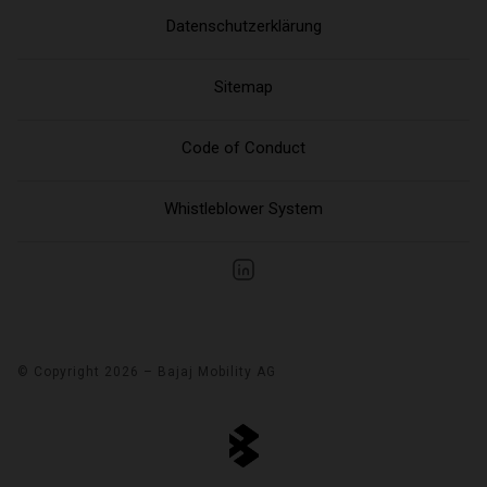
Datenschutzerklärung
Sitemap
Code of Conduct
Whistleblower System
© Copyright 2026 – Bajaj Mobility AG