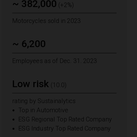
~ 382,000
(+2%)
Motorcycles sold in 2023
~ 6,200
Employees as of Dec. 31. 2023
Low risk
(10.0)
rating by Sustainalytics
Top in Automotive
ESG Regional Top Rated Company
ESG Industry Top Rated Company