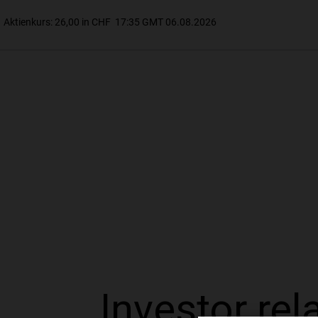
Investor rel