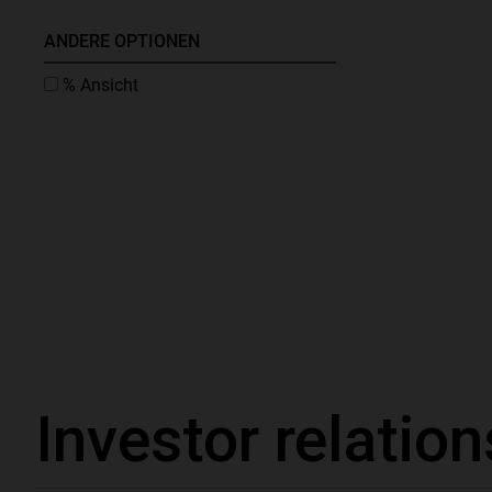
Investor relation