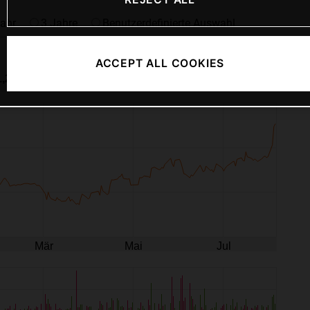
ACCEPT ALL COOKIES