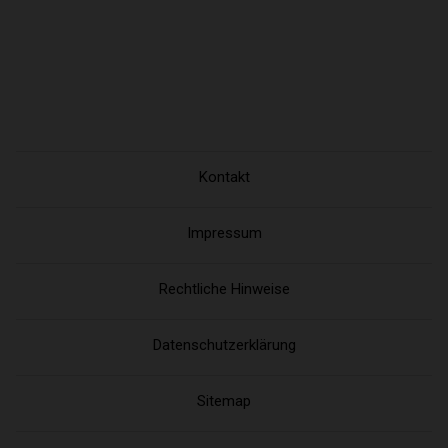
Kontakt
Impressum
Rechtliche Hinweise
Datenschutzerklärung
Sitemap