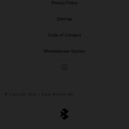
Privacy Policy
Sitemap
Code of Conduct
Whistleblower System
© Copyright 2026 – Bajaj Mobility AG