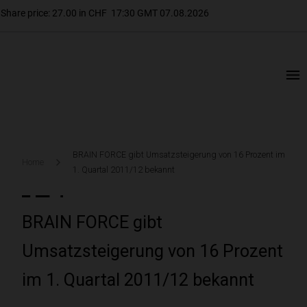
BRAIN FORCE gibt Umsatzsteigerung von 16 Prozent im
Home
1. Quartal 2011/12 bekannt
BRAIN FORCE gibt
Umsatzsteigerung von 16 Prozent
im 1. Quartal 2011/12 bekannt